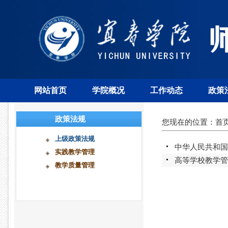
网站首页
学院概况
工作动态
政策
政策法规
您现在的位置：
首
上级政策法规
中华人民共和国
实践教学管理
高等学校教学管
教学质量管理